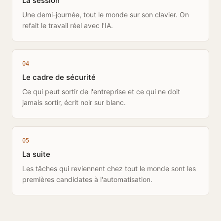
La session
Une demi-journée, tout le monde sur son clavier. On
refait le travail réel avec l'IA.
0
4
Le cadre de sécurité
Ce qui peut sortir de l'entreprise et ce qui ne doit
jamais sortir, écrit noir sur blanc.
0
5
La suite
Les tâches qui reviennent chez tout le monde sont les
premières candidates à l'automatisation.