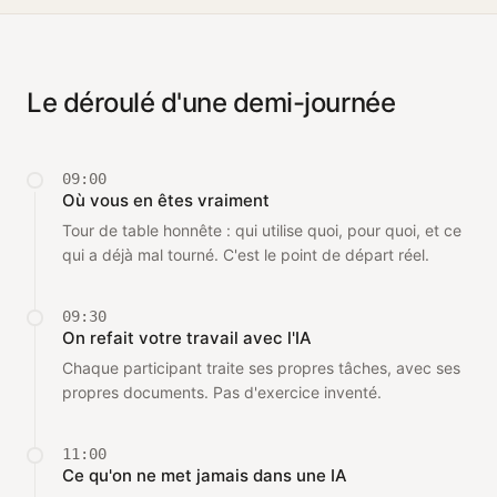
Le déroulé d'une demi-journée
09:00
Où vous en êtes vraiment
Tour de table honnête : qui utilise quoi, pour quoi, et ce
qui a déjà mal tourné. C'est le point de départ réel.
09:30
On refait votre travail avec l'IA
Chaque participant traite ses propres tâches, avec ses
propres documents. Pas d'exercice inventé.
11:00
Ce qu'on ne met jamais dans une IA