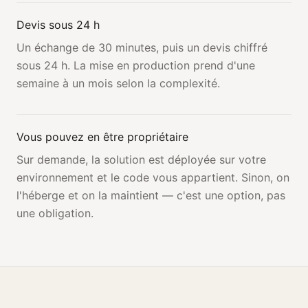
Devis sous 24 h
Un échange de 30 minutes, puis un devis chiffré
sous 24 h. La mise en production prend d'une
semaine à un mois selon la complexité.
Vous pouvez en être propriétaire
Sur demande, la solution est déployée sur votre
environnement et le code vous appartient. Sinon, on
l'héberge et on la maintient — c'est une option, pas
une obligation.