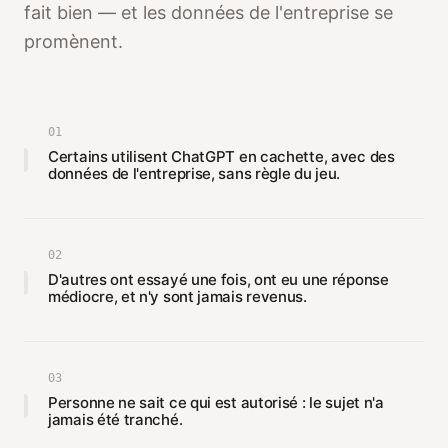
fait bien — et les données de l'entreprise se
promènent.
01
Certains utilisent ChatGPT en cachette, avec des
données de l'entreprise, sans règle du jeu.
02
D'autres ont essayé une fois, ont eu une réponse
médiocre, et n'y sont jamais revenus.
03
Personne ne sait ce qui est autorisé : le sujet n'a
jamais été tranché.