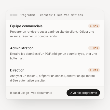
Programme · construit sur vos métiers
Équipe commerciale
3 CAS
Préparer un rendez-vous à partir du site du client, rédiger une
relance, résumer un compte rendu.
Administration
4 CAS
Extraire les données d'un PDF, rédiger un courrier type, trier une
boîte mail.
Direction
2 CAS
Analyser un tableau, préparer un conseil, arbitrer ce qui mérite
d'être automatisé ensuite.
9 cas d'usage · vos documents
Voir le programme