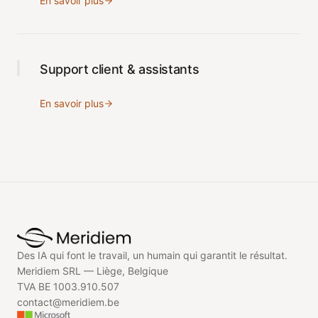
En savoir plus
Support client & assistants
En savoir plus
Des IA qui font le travail, un humain qui garantit le résultat.
Meridiem SRL —
Liège, Belgique
TVA BE 1003.910.507
contact@meridiem.be