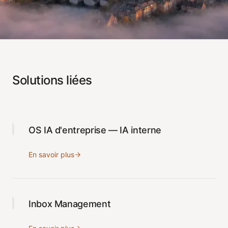
Solutions liées
OS IA d'entreprise — IA interne
En savoir plus
Inbox Management