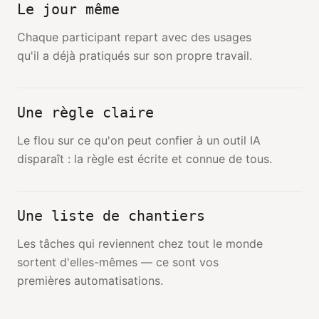
Le jour même
Chaque participant repart avec des usages
qu'il a déjà pratiqués sur son propre travail.
Une règle claire
Le flou sur ce qu'on peut confier à un outil IA
disparaît : la règle est écrite et connue de tous.
Une liste de chantiers
Les tâches qui reviennent chez tout le monde
sortent d'elles-mêmes — ce sont vos
premières automatisations.