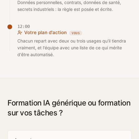
Données personnelles, contrats, données de santé,
secrets industriels : la règle est posée et écrite.
12:00
Votre plan d'action
VOUS
Chacun repart avec deux ou trois usages qu'il tiendra
vraiment, et l'équipe avec une liste de ce qui mérite
d'être automatisé.
Formation IA générique ou formation
sur vos tâches ?