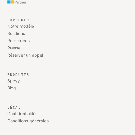
EXPLORER
Notre modèle
Solutions
Références
Presse
Réserver un appel
PRODUITS
Speyy
Blog
LÉGAL
Confidentialité
Conditions générales