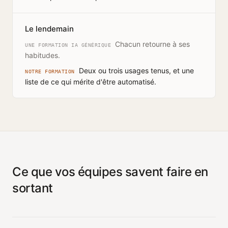
Le lendemain
Chacun retourne à ses
UNE FORMATION IA GÉNÉRIQUE
habitudes.
Deux ou trois usages tenus, et une
NOTRE FORMATION
liste de ce qui mérite d'être automatisé.
Ce que vos équipes savent faire en
sortant