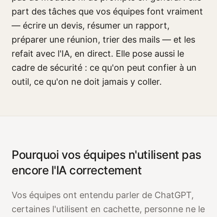
part des tâches que vos équipes font vraiment
— écrire un devis, résumer un rapport,
préparer une réunion, trier des mails — et les
refait avec l'IA, en direct. Elle pose aussi le
cadre de sécurité : ce qu'on peut confier à un
outil, ce qu'on ne doit jamais y coller.
Pourquoi vos équipes n'utilisent pas
encore l'IA correctement
Vos équipes ont entendu parler de ChatGPT,
certaines l'utilisent en cachette, personne ne le