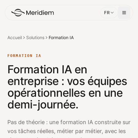
FR
Accueil
Solutions
Formation IA
FORMATION IA
Formation IA en
entreprise : vos équipes
opérationnelles en une
demi-journée.
Pas de théorie : une formation IA construite sur
vos tâches réelles, métier par métier, avec les