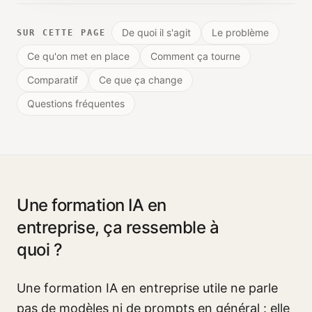
De quoi il s'agit
Le problème
SUR CETTE PAGE
Ce qu'on met en place
Comment ça tourne
Comparatif
Ce que ça change
Questions fréquentes
Une formation IA en
entreprise, ça ressemble à
quoi ?
Une formation IA en entreprise utile ne parle
pas de modèles ni de prompts en général : elle