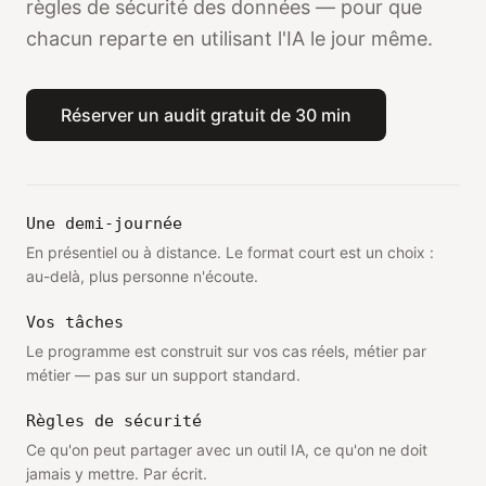
règles de sécurité des données — pour que
chacun reparte en utilisant l'IA le jour même.
Réserver un audit gratuit de 30 min
Une demi-journée
En présentiel ou à distance. Le format court est un choix :
au-delà, plus personne n'écoute.
Vos tâches
Le programme est construit sur vos cas réels, métier par
métier — pas sur un support standard.
Règles de sécurité
Ce qu'on peut partager avec un outil IA, ce qu'on ne doit
jamais y mettre. Par écrit.