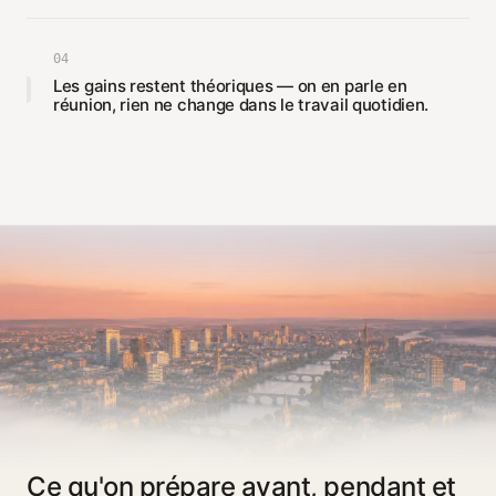
04
Les gains restent théoriques — on en parle en
réunion, rien ne change dans le travail quotidien.
Ce qu'on prépare avant, pendant et