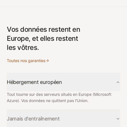
Vos données restent en
Europe, et elles restent
les vôtres.
Toutes nos garanties
Hébergement européen
Tout tourne sur des serveurs situés en Europe (Microsoft
Azure). Vos données ne quittent pas l'Union.
Jamais d'entraînement